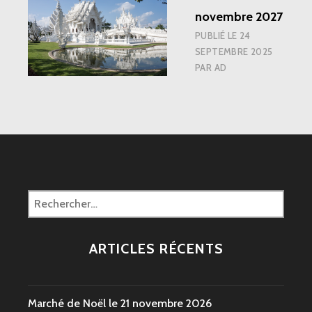
EXTRAORDINAIR
novembre 2027
PUBLIÉ LE
24
SEPTEMBRE 2025
PAR
AD
Rechercher :
ARTICLES RÉCENTS
Marché de Noël le 21 novembre 2026