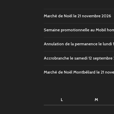
Marché de Noël le 21 novembre 2026
Semaine promotionnelle au Mobil hom
Annulation de la permanence le lundi 
Accrobranche le samedi 12 septembre
Marché de Noël Montbéliard le 21 no
L
M