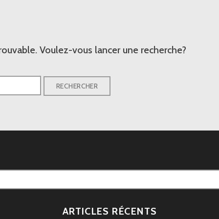
rouvable. Voulez-vous lancer une recherche?
ARTICLES RÉCENTS