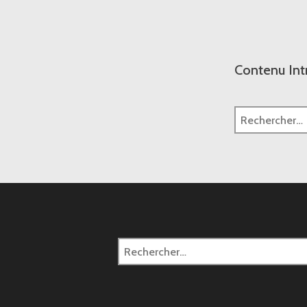
Contenu Int
Rechercher :
Rechercher :