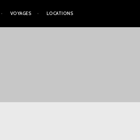
VOYAGES
LOCATIONS