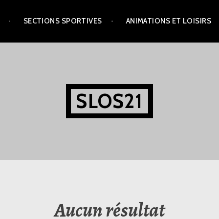
SECTIONS SPORTIVES
ANIMATIONS ET LOISIRS
SLOS21
Aucun résultat