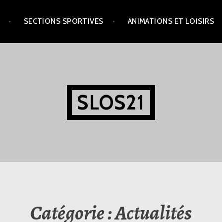
SECTIONS SPORTIVES
ANIMATIONS ET LOISIRS
SLOS21
Catégorie :
Actualités