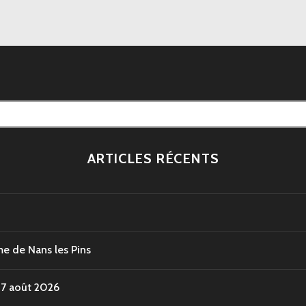
ARTICLES RÉCENTS
e de Nans les Pins
17 août 2026