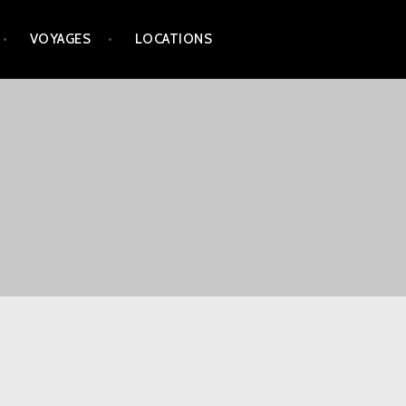
VOYAGES
LOCATIONS