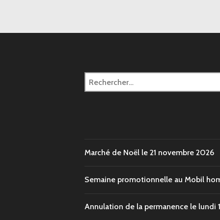
Rechercher :
Marché de Noël le 21 novembre 2026
Semaine promotionnelle au Mobil hom
Annulation de la permanence le lundi 