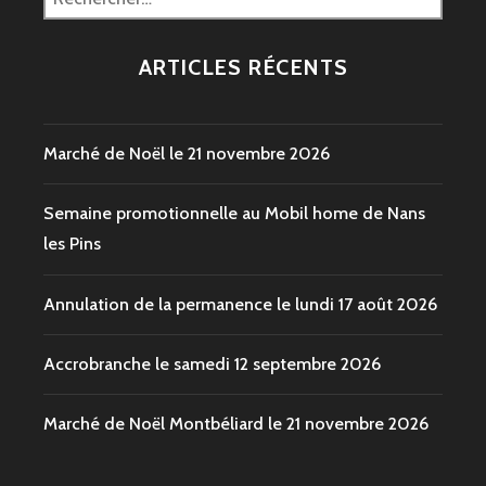
ARTICLES RÉCENTS
Marché de Noël le 21 novembre 2026
Semaine promotionnelle au Mobil home de Nans
les Pins
Annulation de la permanence le lundi 17 août 2026
Accrobranche le samedi 12 septembre 2026
Marché de Noël Montbéliard le 21 novembre 2026