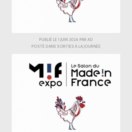
PUBLIÉ LE
1 JUIN 2026
PAR
AD
POSTÉ DANS
SORTIES À LA JOURNÉE