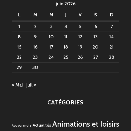
juin 2026
L
M
M
J
V
S
D
1
2
3
4
5
6
7
8
9
10
11
12
13
14
15
16
17
18
19
20
21
22
23
24
25
26
27
28
29
30
« Mai
Juil »
CATÉGORIES
Animations et loisirs
Actualités
Accrobranche