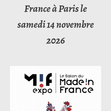
France à Paris le
samedi 14 novembre
2026