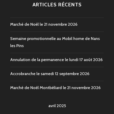
ARTICLES RÉCENTS
Marché de Noël le 21 novembre 2026
Semaine promotionnelle au Mobil home de Nans
les Pins
Annulation de la permanence le lundi 17 août 2026
Accrobranche le samedi 12 septembre 2026
Marché de Noël Montbéliard le 21 novembre 2026
avril 2025