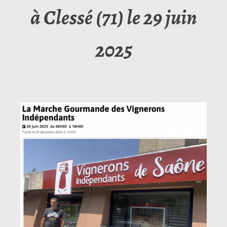
à Clessé (71) le 29 juin
2025