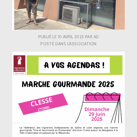
PUBLIÉ LE
10 AVRIL 2025
PAR
AD
POSTÉ DANS
L'ASSOCIATION