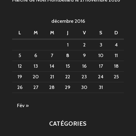
décembre 2016
L
M
M
J
V
S
D
1
2
3
4
5
6
7
8
9
10
11
12
13
14
15
16
17
18
19
20
21
22
23
24
25
26
27
28
29
30
31
Fév »
CATÉGORIES