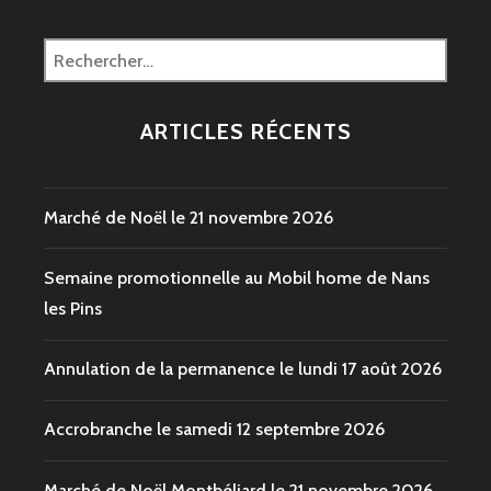
Rechercher :
ARTICLES RÉCENTS
Marché de Noël le 21 novembre 2026
Semaine promotionnelle au Mobil home de Nans
les Pins
Annulation de la permanence le lundi 17 août 2026
Accrobranche le samedi 12 septembre 2026
Marché de Noël Montbéliard le 21 novembre 2026