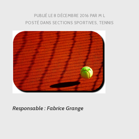
PUBLIÉ LE
8 DÉCEMBRE 2016
PAR
M L
POSTÉ DANS
SECTIONS SPORTIVES
,
TENNIS
Responsable : Fabrice Grange