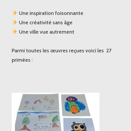
Une inspiration foisonnante
Une créativité sans âge
Une ville vue autrement
Parmi toutes les œuvres reçues voici les 27
primées :