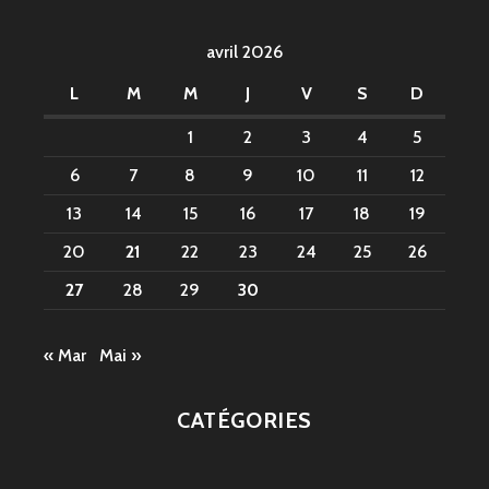
avril 2026
L
M
M
J
V
S
D
1
2
3
4
5
6
7
8
9
10
11
12
13
14
15
16
17
18
19
20
21
22
23
24
25
26
27
28
29
30
« Mar
Mai »
CATÉGORIES