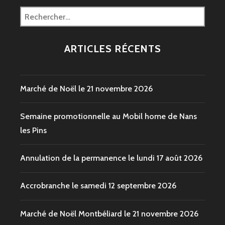
Rechercher :
ARTICLES RÉCENTS
Marché de Noël le 21 novembre 2026
Semaine promotionnelle au Mobil home de Nans
les Pins
Annulation de la permanence le lundi 17 août 2026
Accrobranche le samedi 12 septembre 2026
Marché de Noël Montbéliard le 21 novembre 2026