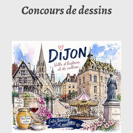
Concours de dessins