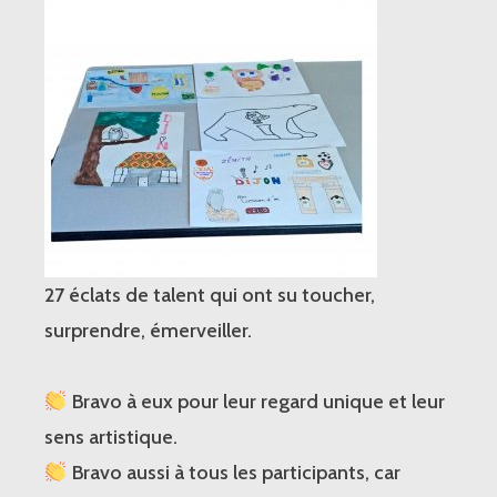
27 éclats de talent qui ont su toucher,
surprendre, émerveiller.
Bravo à eux pour leur regard unique et leur
sens artistique.
Bravo aussi à tous les participants, car